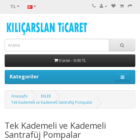
TL
0 ürün - 0.00 TL
Kategoriler
Anasayfa
EKLER
Tek Kademeli ve Kademeli Santrafüj Pompalar
Tek Kademeli ve Kademeli
Santrafüj Pompalar