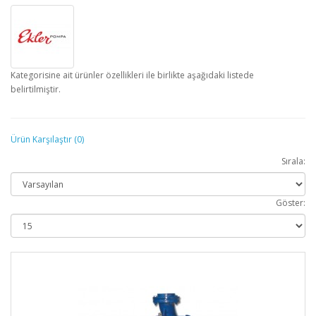
Kategorisine ait ürünler özellikleri ile birlikte aşağıdaki listede
belirtilmiştir.
Ürün Karşılaştır (0)
Sırala:
Göster: