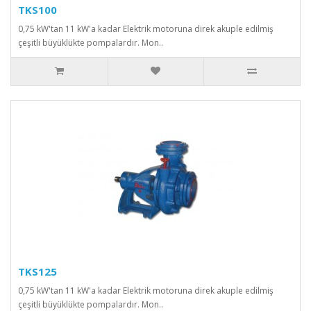
TKS100
0,75 kW'tan 11 kW'a kadar Elektrik motoruna direk akuple edilmiş
çeşitli büyüklükte pompalardır. Mon..
TKS125
0,75 kW'tan 11 kW'a kadar Elektrik motoruna direk akuple edilmiş
çeşitli büyüklükte pompalardır. Mon..